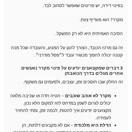
בפינוי דירה, יש פריטים שאפשר לסחוב לבד.
מקרר? הוא מעדיף צוות.
הסיבה האמיתית היא לא רק המשקל.
זה גם מרכז הכובד, הצורך להגן על המנוע, והעובדה שכל מכה
קטנה יכולה להפוך מכשיר עובד ל״פסל מודרני״.
3 דברים שמקצוענים יודעים על פינוי מקרר (ואנשים
אחרים מגלים בדרך הכואבת)
זה החלק שבו חוסכים זמן, עצבים, ולפעמים גם משקוף.
מקרר לא אוהב שוכבים
– הטיה חדה או שכיבה מלאה
יכולים לגרום לשמן במדחס לזוז למקום הלא נכון.
מקצוענים יודעים איך להטות, לכמה זמן, ומתי להחזיר
לעמידה.
הדלת היא מלכודת
– אם לא מקבעים דלתות, הן