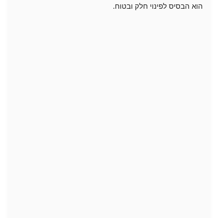
הוא הבסיס לפינוי חלק ובטוח.