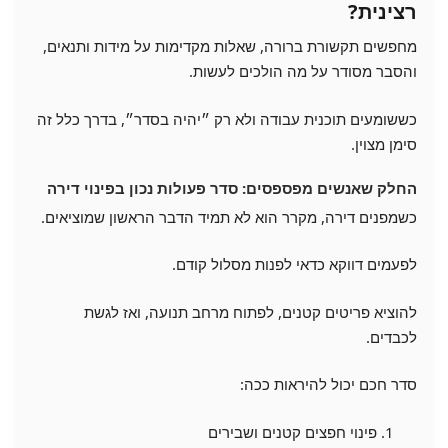
רצינית?
מחפשים תקשורת ברורה, שאלות מקדימות על מידות ותנאים,
והסבר מסודר על מה הולכים לעשות.
כששומעים תוכנית עבודה ולא רק ״יהיה בסדר״, בדרך כלל זה
סימן מצוין.
החלק שאנשים מפספסים: סדר פעולות נכון בפינוי דירה
כשמפנים דירה, מקרר הוא לא תמיד הדבר הראשון שמוציאים.
לפעמים דווקא כדאי לפנות מסלול קודם.
להוציא פריטים קטנים, לפתוח מרחב תנועה, ואז לגשת
לכבדים.
סדר חכם יכול להיראות ככה:
פינוי חפצים קטנים ושבירים