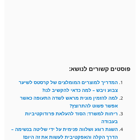
פוסטים קשורים לנושא:
המדריך למוצרים המומלצים של קרסטס לשיער
צבוע ויבש – למה כדאי להקשיב לנו?
למה להזמין מונית מראש לשדה התעופה כאשר
אפשר פשוט להתרוצץ?
ריחות למשרד: הסוד להעלאת פרודוקטיביות
בעבודה
השגת רוגע ושלווה פנימית על ידי שליטה בנשימה –
הדרך הקלה והאפקטיבית לעשות את זה היום!