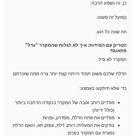
כן, זה נשמע הרבה.
בפועל זה פשוט.
וזה שווה כל רגע.
הטריק עם המידות: איך לא לגלות שהמקרר ״גדל״
פתאום?
המקרר לא גדל.
הדלת שלכם פשוט תמיד הייתה קצת יותר צרה ממה שזכרתם.
כדי שלא תיתקעו באמצע:
מודדים רוחב וגובה של המקרר בנקודה הרחבה ביותר
(כולל ידיות)
מודדים את פתח הדלת, מסדרון, ופניות
בודקים את המעלית: רוחב דלת, עומק תא, והאם הדלת
נסגרת עם המקרר בפנים