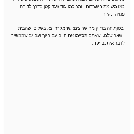
כמו משימת הישרדות ויותר כמו עוד צעד קטן בדרך לדירה
פנויה ונקייה.
ובסוף, זה בדיוק מה שרוצים: שהמקרר יצא בשלום, שהבית
יישאר שלם, ושאתם תסיימו את היום עם חיוך ועם גב שממשיך
לדבר איתכם יפה.