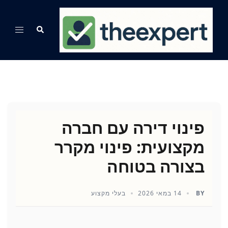
Ski
t
Search
Toggle
conten
menu
פינוי דירה עם חברה
מקצועית: פינוי מקרר
בצורה בטוחה
BY
14 במאי 2026
בעלי מקצוע