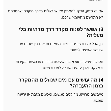
אם יש ספק, עדיף להמתין מאשר לגלות בדרך היקרה שהמדחס
לא התרשם מהאומץ שלכם.
3) אפשר לפנות מקרר דרך מדרגות בלי
מעלית?
כן, אבל זה דורש ניסיון, ציוד מתאים ותיאום בין שניים עד
שלושה אנשים לפחות.
הסיכון העיקרי הוא איבוד שליטה בירידה או פגיעה בקירות
ובמעקה, ולכן עושים את זה לאט ובשיטה.
4) מה עושים עם מים שנוזלים מהמקרר
בזמן ההעברה?
מייבשים מראש, מרוקנים מגשים, ומכינים מגבת או יריעה
סופגת.