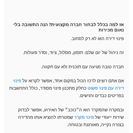
אז למה בכלל לבחור חברה מקצועית? הנה התשובה בלי
נאום מכירות
פינוי דירה הוא לא רק לסחוב.
זה ניהול של יום שלם: תזמון, מסלול, ציוד, וסדר פעולות.
חברה טובה מגיעה עם תוכנית ולא עם תקווה.
אם אתם רוצים לרכז הכול במקום אחד, אפשר לקרוא על
פינוי
דירה עם פינוי פשוט
כחלק מתכנון פינוי מסודר, כולל התחשבות
בפריטים כבדים ורגישים.
ובמקרה שהמקרר הוא ה״כוכב״ של האירוע, אפשר לבדוק
שירות ייעודי של
פינוי מקרר
שמטרתו להוציא אותו מהדירה
בצורה נקייה, מאורגנת ובטוחה.