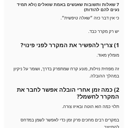
7 שאלות ותשובות שאנשים באמת שואלים (ולא תמיד
נעים להם להודות)
כי אין דבר כזה ״שאלה טיפשית״.
יש רק מקרר כבד.
1) צריך להפשיר את המקרר לפני פינוי?
מומלץ מאוד.
זה מפחית נזילות, מונע קרח שמתפרק בדרך, ושומר על ניקיון
במהלך ההובלה.
2) כמה זמן אחרי הובלה אפשר לחבר את
המקרר לחשמל?
תלוי כמה הוא הוטה ובאיזו צורה.
במקרים רבים מחכים פרק זמן כדי לאפשר לשמן במדחס
להתייצב.