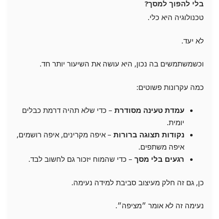
בלי להפוך למסך?
טכנולוגיה היא כלי.
לא יעד.
וכשמשתמשים בה נכון, היא עושה את השיעור יותר חד.
כמה עקרונות פשוטים:
עמדת טעינה מסודרת
– כדי שלא תהיה דרמת כבלים
יומית.
נקודות תצוגה ברורות
– איפה מקרינים, איפה רושמים,
איפה משתפים.
רגעים בלי מסך
– כדי שהמוח יזכור גם לחשוב לבד.
כן, גם זה חלק מעיצוב סביבת למידה נעימה.
נעימה זה לא אומר ״מציפה״.