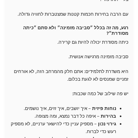
עם הרבה בחירות חכמות קטנות שמצטברות לחוויה גדולה.
רגע, מה זה בכלל ״סביבה מזמינה״ ולא סתם ״כיתה
מסודרת״?
כיתה מסודרת יכולה להיות גם קרירה.
סביבה מזמינה מרגישה אנושית.
היא משדרת לתלמידים: אתם חלק מהמרחב הזה, לא אורחים
זמניים שמנסים לא לגעת בכלום.
יש פה שילוב של כמה שכבות:
נוחות פיזית
– איך יושבים, איך זזים, איך נושמים.
בהירות
– איפה כל דבר נמצא, ומה מצופה.
גירוי נכון
– מספיק עניין כדי להישאר ערניים, לא מספיק
רעש כדי לברוח.