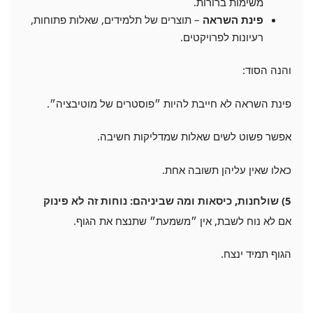
משימות ברורות.
פינת השראה
– תוצרים של תלמידים, שאלות פתוחות,
רעיונות לפרויקטים.
והנה הסוד:
פינת השראה לא חייבת להיות ״פוסטרים של מוטיבציה״.
אפשר פשוט לשים שאלות שמדליקות חשיבה.
כאלו שאין עליהן תשובה אחת.
5) שולחנות, כיסאות ומה שביניהם: נוחות זה לא פינוק
אם לא נוח לשבת, אין ״משמעת״ שתנצח את הגוף.
הגוף תמיד ינצח.