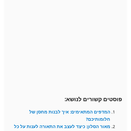
פוסטים קשורים לנושא:
המדפים המתאימים: איך לבנות מחסן של
חלומותיכם?
מאור הסלון: כיצד לעצב את התאורה לענות על כל