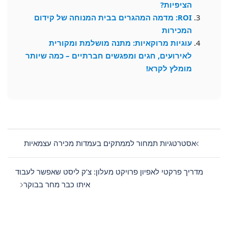
הציפיות?
ROI: מדמה המהגרים בבית המנוחה של קידום
המכירות
עוגיות מרוקאיות: מתנה מושלמת ומקורית
לאירועים, חגים ומפגשים חברתיים – כמה שיותר
מומלץ לקרא!
Post
navigation
אסטרטגיות תמחור לממתקים בעמדות מכירה עצמאיות
מדריך פרקטי לאפיון פרויקט מעלון: צ’ק ליסט שאפשר לעבוד
איתו כבר מחר בבוקר