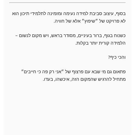
בסוף, עיצוב סביבת למידה נעימה ומזמינה לתלמידי תיכון הוא
לא פרויקט של ״שיפוץ״ אלא של חוויה.
כשנוח בגוף, ברור בעיניים, מסודר בראש, ויש מקום לנשום –
הלמידה קורית יותר בקלות.
והכי כיף?
פתאום גם מי שבא עם פרצוף של ״אני רק פה כי חייבים״
מתחיל להרגיש שהמקום הזה, איכשהו, בעדו.