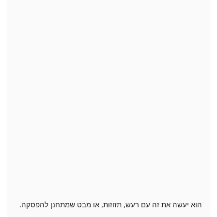
הוא יעשה את זה עם רעש, תזוזות, או מבט שמתחנן להפסקה.