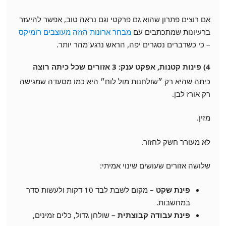
אם רוצים פתרון שהוא גם פרקטי וגם נראה טוב, אפשר להיעזר
ברעיונות שמתכתבים עם
מבחר ארונות הזזה מעוצבים רומיקס
– כי כשדברים נסגרים יפה, הראש נרגע מהר יותר.
4) פינות קטנות, אפקט ענק: 3 אזורים שכל כיתה רוצה
כיתה שהיא רק ״שולחנות מול לוח״ היא כמו מסעדה שמגישה
רק אורז לבן.
מזין.
לא מעורר חשק לחזור.
שלושה אזורים שעושים שינוי אמיתי:
פינת שקט
– מקום לשבת לבד 10 דקות ולעשות סדר
במחשבות.
פינת עבודה קבוצתית
– שולחן גדול, כלים זמינים,