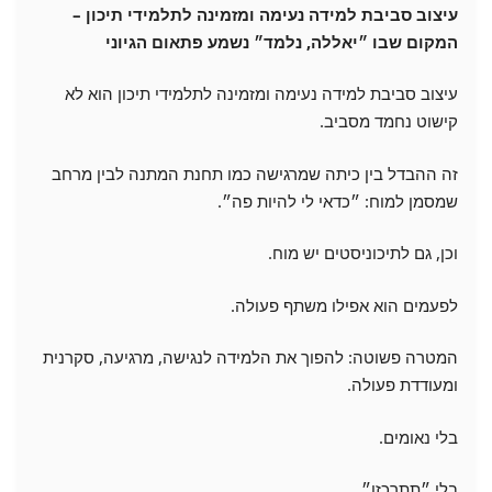
עיצוב סביבת למידה נעימה ומזמינה לתלמידי תיכון –
המקום שבו ״יאללה, נלמד״ נשמע פתאום הגיוני
עיצוב סביבת למידה נעימה ומזמינה לתלמידי תיכון הוא לא
קישוט נחמד מסביב.
זה ההבדל בין כיתה שמרגישה כמו תחנת המתנה לבין מרחב
שמסמן למוח: ״כדאי לי להיות פה״.
וכן, גם לתיכוניסטים יש מוח.
לפעמים הוא אפילו משתף פעולה.
המטרה פשוטה: להפוך את הלמידה לנגישה, מרגיעה, סקרנית
ומעודדת פעולה.
בלי נאומים.
בלי ״תתרכזו״.