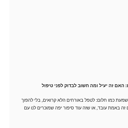
 האם זה יעיל ומה חשוב לבדוק לפני טיפול
שמעת כמו חלום: לטפל באורחים הלא קרואים, בלי להפוך
ה באמת עובד, או שזה עוד סיפור יפה שמוכרים לנו עם