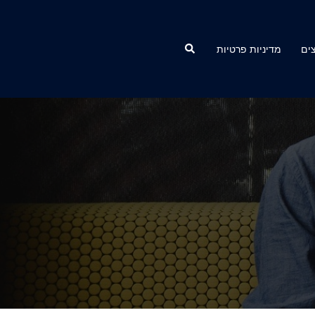
Search
ים
מדיניות פרטיות