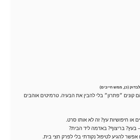
ם קונים ״פתרון״ בלי להבין את הבעיה. טרמיטים אוהבים
 או חיפושיות עץ? זה לא אותו סרט.
 בעץ? בריצוף? באדמה ליד הבית?
אפשר להגיע לטיפול נקודתי בלי לפרק חצי בית.