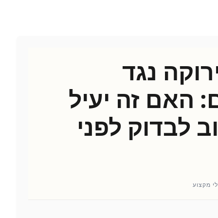
רוקה נגד
 האם זה יעיל
ב לבדוק לפני
י מקצוע