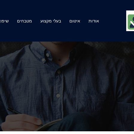
אודות
איטום
בעלי מקצוע
מטבחים
שיפוצ