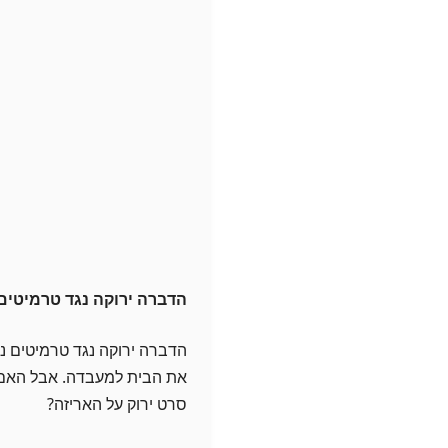
הדברה ירוקה נגד טרמיטים:
הדברה ירוקה נגד טרמיטים נ
את הבית למעבדה. אבל האם ז
סרט ירוק על האריזה?