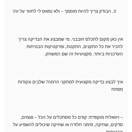
הבודק צריך להיות מוסמך – ולא נמאס לי לחזור על זה!
אין כאן מקום לתכלס חובבני. מי שמבצע את הבדיקה צריך
להכיר את כל התקנים, התקנות, ופרקטיקות הבטיחות
העדכניות ביותר. מקצועיות זה שם המשחק.
איך לבצע בדיקה מקצועית למתקני הרמה? שלבים ונקודות
מפתח
– ויזואלית מוקפדת: קודם כל מסתכלים על הכל – פגמים,
סדקים, שחיקה, סימני חלודה או שחיקה שיכולים להשפיע על
הבטיחות.