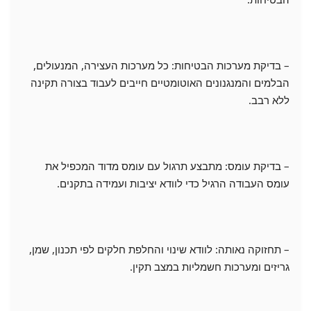
– בדיקת מערכות הבטיחות: כל מערכות העצירה, המנעולים,
הבלמים והמנגנונים האוטומטיים חייבים לעבוד בצורה תקינה
ללא רבב.
– בדיקת עומס: מתבצע תרגול עם עומס מדוד המכפיל את
עומס העבודה הרגיל כדי לוודא יציבות ועמידה בתקנים.
– תחזוקה נאותה: לוודא שינוי והחלפת חלקים לפי תכנון, שמן,
גריזים ומערכות חשמליות במצב תקין.