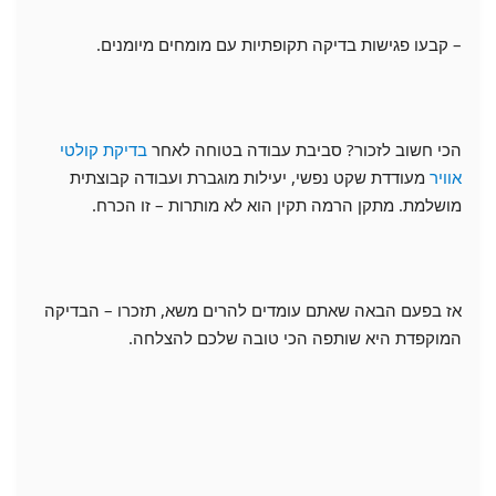
– קבעו פגישות בדיקה תקופתיות עם מומחים מיומנים.
הכי חשוב לזכור? סביבת עבודה בטוחה לאחר
בדיקת קולטי
אוויר
מעודדת שקט נפשי, יעילות מוגברת ועבודה קבוצתית
מושלמת. מתקן הרמה תקין הוא לא מותרות – זו הכרח.
אז בפעם הבאה שאתם עומדים להרים משא, תזכרו – הבדיקה
המוקפדת היא שותפה הכי טובה שלכם להצלחה.