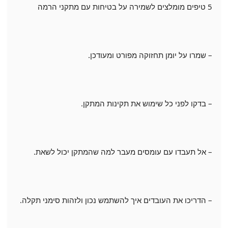
5 טיפים מומלצים לשמירה על בטיחות עם מתקני הרמה
– שמרו על יומן תחזוקה מפורט ומעודכן.
– בדקו לפני כל שימוש את תקינות המתקן.
– אל תעבדו עם עומסים מעבר למה שהמתקן יכול לשאת.
– הדריכו את העובדים איך להשתמש נכון ולזהות סימני תקלה.