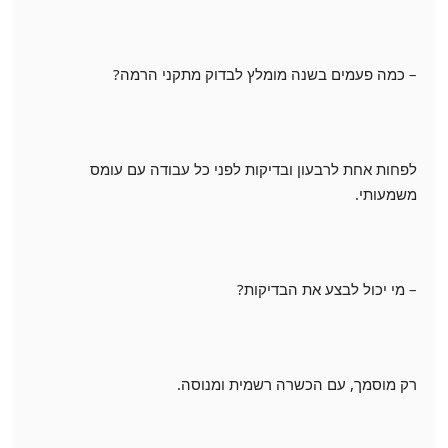
– כמה פעמים בשנה מומלץ לבדוק מתקני הרמה?
לפחות אחת לרבעון ובדיקות לפני כל עבודה עם עומס
משמעותי.
– מי יכול לבצע את הבדיקות?
רק מוסמך, עם הכשרה רשמית ומנוסה.