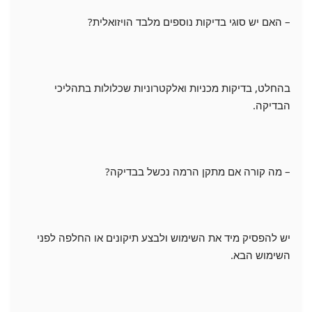
– האם יש סוגי בדיקות נוספים מלבד הויזואלית?
בהחלט, בדיקות מכניות ואלקטרוניות שכלולות בתהליכי
הבדיקה.
– מה קורה אם מתקן הרמה נכשל בבדיקה?
יש להפסיק מיד את השימוש ולבצע תיקונים או החלפה לפני
השימוש הבא.