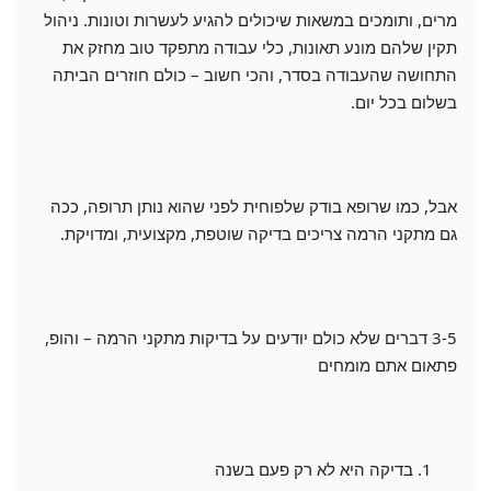
מרים, ותומכים במשאות שיכולים להגיע לעשרות וטונות. ניהול
תקין שלהם מונע תאונות, כלי עבודה מתפקד טוב מחזק את
התחושה שהעבודה בסדר, והכי חשוב – כולם חוזרים הביתה
בשלום בכל יום.
אבל, כמו שרופא בודק שלפוחית לפני שהוא נותן תרופה, ככה
גם מתקני הרמה צריכים בדיקה שוטפת, מקצועית, ומדויקת.
3-5 דברים שלא כולם יודעים על בדיקות מתקני הרמה – והופ,
פתאום אתם מומחים
בדיקה היא לא רק פעם בשנה