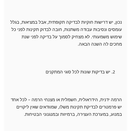
נכון, יש דרישות חוקיות לבדיקה תקופתית, אבל במציאות, בגלל
עומסים ונסיבות עבודה משתנות, חובה לבדוק תקינות לפני כל
שימוש משמעותי. לא מצחיק לסמוך על בדיקה לפני שנת
מחכים לה השנה הבאה.
יש בדיקות שונות לכל סוגי המתקנים
הרמה ידנית, הידראולית, חשמלית או מצנחי הרמה – לכל אחד
יש פרמטרים לבדיקת תקינות משלו, שמוודאים שאין ליקויים
במנוע, במערכת העצירה, ברמיזות ובמנגנוני הבטיחות.