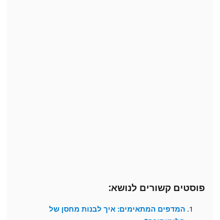
פוסטים קשורים לנושא:
המדפים המתאימים: איך לבנות מחסן של