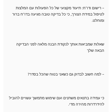
– רישום ודו"ח: תיעוד מקצועי של כל הפעולות עם המלצות
לטיפול במידת הצורך, כי כל בדיקה טובה מגיעה בדו"ח ברור
ומוחלט.
שאלות שמביאות אותך לנקודת הבנה מלאה לפני הבדיקה
הבאה שלך
– למה חשוב לבדוק גם כשאני בטוח שהכל בסדר?
כי עמידה בתנאים משתנים ועם שימוש מתמשך עשויים להוביל
להידרדרות מהירה מדי.