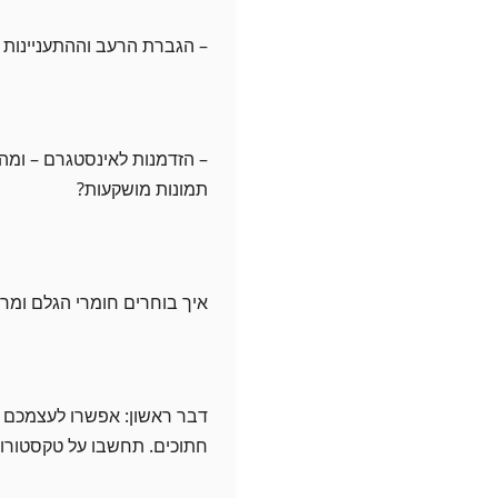
– הגברת הרעב וההתעניינות –
– הזדמנות לאינסטגרם – ומה 
תמונות מושקעות?
איך בוחרים חומרי הגלם ומרכ
דבר ראשון: אפשרו לעצמכם לה
חתוכים. תחשבו על טקסטורות