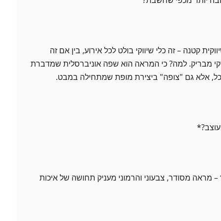
קית קטנה – זה כלי שיווקי בולט לכל אירוע, בין אם זה
י מבריק. למה? כי המראה הוא שפה אוניברסלית שמדברת
כל, אלא גם "צופה" ביצירת מופת שמתחילה במבט.
עוצב?*
– מראה מסודר, צבעוני והרמוני מעניק תחושה של איכות