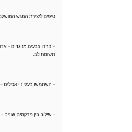
טיפים ליצירת המגש המושלם
– בחרו צבעים מנוגדים – אדומ
תשומת לב.
– השתמשו בעלי נוי אכילים – כ
– שילוב בין מרקמים שונים – 