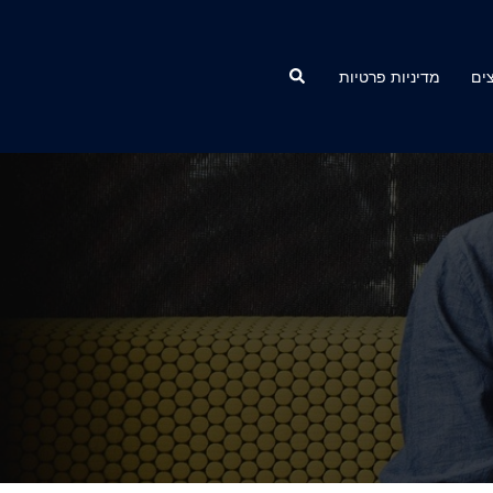
Search
ים
מדיניות פרטיות