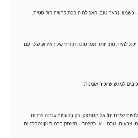
 כשמזון נראה טוב, האכילה הופכת לחוויה הוליסטית.
יכול להיות טוב יותר מפרסום חברתי של האירוע שלך עם
יבים למגש שיזכיר אומנות
יות יצירתיים! אל תסתפקו רק בקוביות גבינה וירקות
, צבעים, גובה… או בקיצור – משחק ברמות וקונטרסטים.