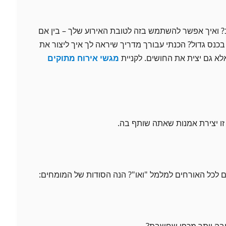
 ואיך אפשר להשתמש בזה לטובת האירוע שלך – בין אם
כנס גדול? הכנתי עבורך מדריך שיראה לך איך ליצור את
לא גם יצית את החושים. לקניית
מגשי אירוח מתוקים
זו יצירת אמנות שאתה שותף בה.
ם לכל האורחים למלמל "ואו"? הנה הסודות של המומחים:
בה יותר מכפי שחשבת?