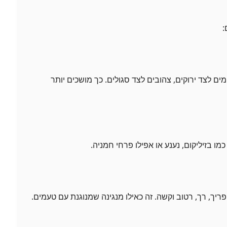
:
ים לצד ירוקים, צהובים לצד סגולים. כך מושכים יותר
מו בזיליקום, נענע או אפילו פרחי חמניה.
פריך, רך, רטוב וקשה. זה כאילו מנגינה שמנוגנת עם טעמים.