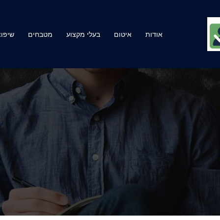
אודות
איטום
בעלי מקצוע
מטבחים
שיפוצ