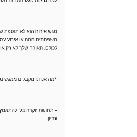
מגש אירוח הוא לא תוספת שיוו
משפחתית חמה או אירוע עסק
לכולם. האורח שלך לא רק או
*מה אנחנו מקבלים ממגש מ
– תחושת יוקרה בלי להתאמץ 
ונקיון.