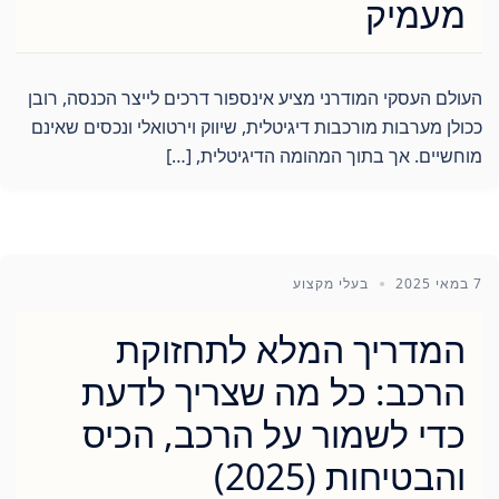
מעמיק
העולם העסקי המודרני מציע אינספור דרכים לייצר הכנסה, רובן
ככולן מערבות מורכבות דיגיטלית, שיווק וירטואלי ונכסים שאינם
מוחשיים. אך בתוך המהומה הדיגיטלית, […]
7 במאי 2025
בעלי מקצוע
המדריך המלא לתחזוקת
הרכב: כל מה שצריך לדעת
כדי לשמור על הרכב, הכיס
והבטיחות (2025)