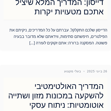
דייסון: המדריך המלא שיציל
אתכם מטעויות יקרות
הדייסון שלכם התקלקל. עברתם על כל המדריכים, ניקיתם את
הפילטרים, חיפשתם סתימות, ווידאתם שלא מדובר בבעיה
פשוטה. המסקנה ברורה: אתם זקוקים לעזרה […]
26 ביוני 2025
בעלי מקצוע
המדריך האולטימטיבי
להשקעה במכונות מזון ושתייה
אוטומטיות: ניתוח עסקי