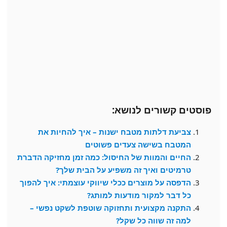
פוסטים קשורים לנושא:
צביעת דלתות מטבח ישנות – איך להחיות את
המטבח בשישה צעדים פשוטים
החיים והמוות של החיסול: כמה זמן מחזיקה הדברת
טרמיטים ואיך זה משפיע על הבית שלך?
הדפסה על מוצרים ככלי שיווקי עוצמתי: איך להפוך
כל דבר למקור מודעות למותג?
התקנה מקצועית ותחזוקה שוטפת לשקט נפשי –
למה זה שווה כל שקל?