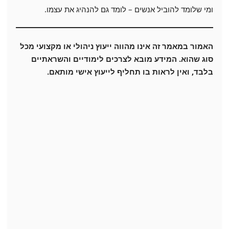
ומי שלומד להוביל אנשים – לומד גם להנהיג את עצמו.
האמור במאמר זה אינו מהווה ייעוץ ניהולי או מקצועי מכל
סוג שהוא. המידע מובא לצרכים לימודיים והשראתיים
בלבד, ואין לראות בו תחליף לייעוץ אישי מותאם.