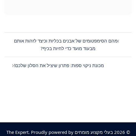
Post
navigation
מהם הסימפטומים של אבנים בכליות וכיצד לזהות אותם
מבעוד מועד כדי לחיות בכיף?
מכונת ניקוי ספות: פתרון שיציל את הסלון שלכם!
© 2026 בעלי מקצוע מומחים The Expert. Proudly powered by