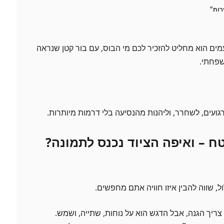
רות״
מים הוא מחליט להזכיר לכם מי הבוס, עם בור קטן שנראה
שפחתי.
גועים, לשחרר, וליהנות מהנסיעה בלי דרמות מיותרות.
, שווה להבין איזו חוויה אתם מחפשים.
 צריך הגנה, אבל הדגש הוא על נוחות, שתייה, ושמש.