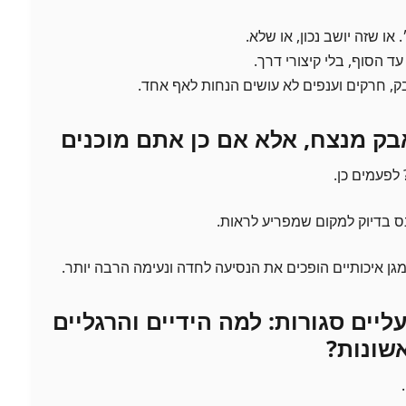
או שזה יושב נכון, או שלא.
ד הסוף, בלי קיצורי דרך.
, חרקים וענפים לא עושים הנחות לאף אחד.
אבק מנצח, אלא אם כן אתם מוכנים
לפעמים כן.
ס בדיוק למקום שמפריע לראות.
ן איכותיים הופכים את הנסיעה לחדה ונעימה הרבה יותר.
ליים סגורות: למה הידיים והרגליים
שונות?