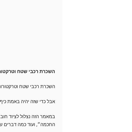
השכרת רכבי שטח וטרקטורונ
השכרת רכבי שטח וטרקטורונים
אבל כדי שזה יהיה באמת כיף –
במאמר הזה נצלול לציוד חוב
החכמה״, ועוד כמה דברים שי