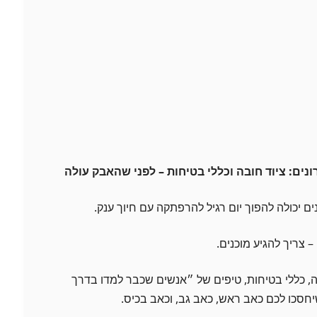
ים: ציוד חובה וכללי בטיחות – לפני שהאבק עולה
 יכולה להפוך יום רגיל להרפתקה עם חיוך ענק.
 צריך להגיע מוכנים.
ה, כללי בטיחות, טיפים של ״אנשים שכבר למדו בדרך
חסכו לכם כאב ראש, כאב גב, וכאב בכיס.