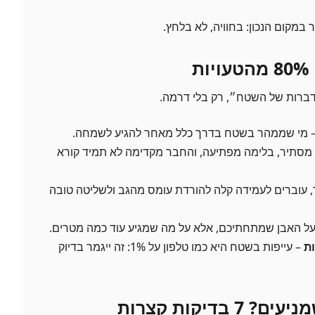
 במקום הנכון: בחוויה, לא בלחץ.
ברות של השטח״, רק בלי דרמה.
 מי שממהר בשטח בדרך כלל מאחר להגיע לשמחה.
מסתיר, בלימה מפתיעה, והחבר מקדימה לא תמיד קורא
 עוברים לעמידה קלה להורדת עומס מהגב ולשליטה טובה
על האבן שמתחתיכם, אלא על מה שמגיע עוד כמה מטרים.
ת
– עייפות בשטח היא כמו טלפון על 1%: זה ייגמר בדיוק
מה עושים לפני שמניעים? 7 בדיקות קצרות