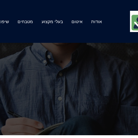
אודות
איטום
בעלי מקצוע
מטבחים
שיפוצ