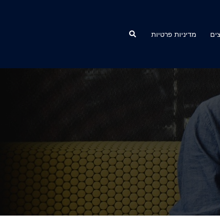
Search
ים
מדיניות פרטיות