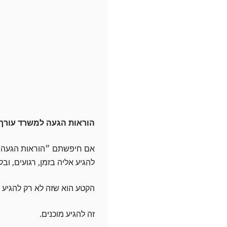
הוראות הגעה למשרד עורך 
אם חיפשתם ״הוראות הגעה ל
להגיע אליה בזמן, רגועים, ו
הקטע הוא שזה לא רק להגיע 
זה להגיע מוכנים.