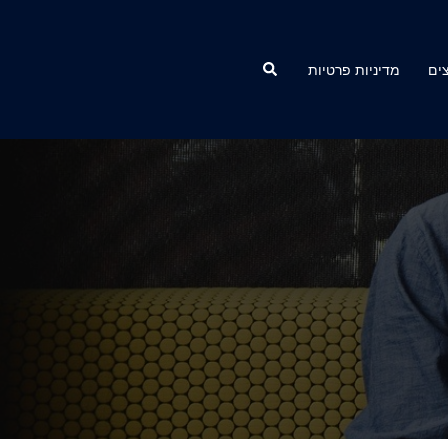
Search
ים
מדיניות פרטיות