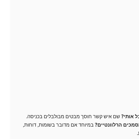
ל אותי?
שם איש קשר חוסך מבטים מבולבלים בכניסה.
סמכים הרלוונטיים?
במיוחד אם מדובר בשומות, דוחות,