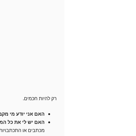
רק להיות חכמים.
האם אני יודע מי מקב
האם יש לי את כל המ
מכתבים או התכתבויות.