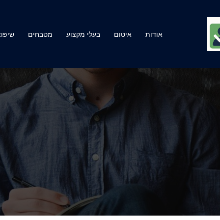
אודות
איטום
בעלי מקצוע
מטבחים
שיפוצ