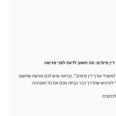
דין מיסים: מה חשוב לדעת לפני פגישה
משרד עורך דין מיסים״, כנראה שיש לכם פגישה שחשוב
בלי להרגיש שהדרך כבר גבתה מכם את כל האנרגיה.
לכתובת.