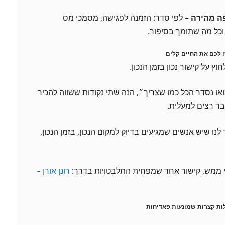
ה מהירה
– לפי סדר: הזמנה לפגישה, מסמכי מס
 וכל מה שתומך בסיפור.
 לכם את החיים קלים
וץ על קישור נכון בזמן הנכון.
ו נסדר הכל כמו שצריך״, הנה שתי נקודות ששווה להכיר
ר רצים למעלית.
לנו שיש אנשים שמגיעים בדיוק למקום הנכון, בזמן הנכון,
י ממש, קישור אחד שמפחית התלבטויות בדרך:
רונן אורן –